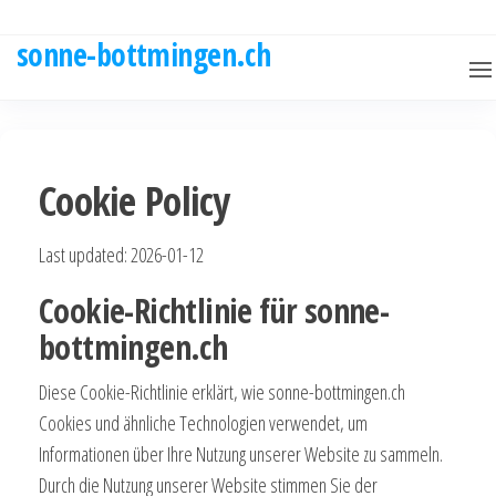
Skip
to
sonne-bottmingen.ch
the
content
Cookie Policy
Last updated: 2026-01-12
Cookie-Richtlinie für sonne-
bottmingen.ch
Diese Cookie-Richtlinie erklärt, wie sonne-bottmingen.ch
Cookies und ähnliche Technologien verwendet, um
Informationen über Ihre Nutzung unserer Website zu sammeln.
Durch die Nutzung unserer Website stimmen Sie der