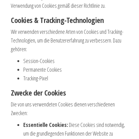
Verwendung von Cookies gemäß dieser Richtlinie zu.
Cookies & Tracking-Technologien
Wir verwenden verschiedene Arten von Cookies und Tracking-
Technologien, um die Benutzererfahrung zu verbessern. Dazu
gehören:
Session-Cookies
Permanente Cookies
Tracking-Pixel
Zwecke der Cookies
Die von uns verwendeten Cookies dienen verschiedenen
Zwecken:
Essentielle Cookies:
Diese Cookies sind notwendig,
um die grundlegenden Funktionen der Website zu