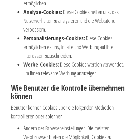
ermöglichen.
Analyse-Cookies:
Diese Cookies helfen uns, das
Nutzerverhalten zu analysieren und die Website zu
verbessern.
Personalisierungs-Cookies:
Diese Cookies
ermöglichen es uns, Inhalte und Werbung auf Ihre
Interessen zuzuschneiden.
Werbe-Cookies:
Diese Cookies werden verwendet,
um Ihnen relevante Werbung anzuzeigen.
Wie Benutzer die Kontrolle übernehmen
können
Benutzer können Cookies über die folgenden Methoden
kontrollieren oder ablehnen:
Ändern der Browsereinstellungen: Die meisten
Webbrowser bieten die Möglichkeit, Cookies zu