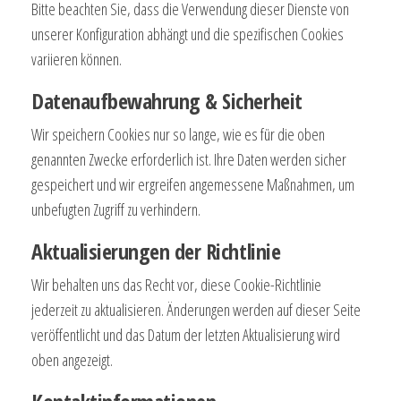
Bitte beachten Sie, dass die Verwendung dieser Dienste von
unserer Konfiguration abhängt und die spezifischen Cookies
variieren können.
Datenaufbewahrung & Sicherheit
Wir speichern Cookies nur so lange, wie es für die oben
genannten Zwecke erforderlich ist. Ihre Daten werden sicher
gespeichert und wir ergreifen angemessene Maßnahmen, um
unbefugten Zugriff zu verhindern.
Aktualisierungen der Richtlinie
Wir behalten uns das Recht vor, diese Cookie-Richtlinie
jederzeit zu aktualisieren. Änderungen werden auf dieser Seite
veröffentlicht und das Datum der letzten Aktualisierung wird
oben angezeigt.