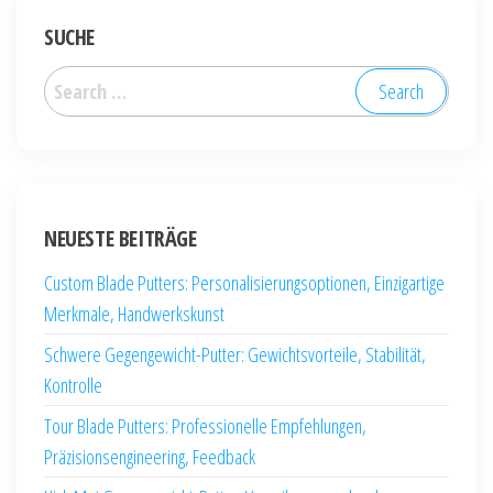
SUCHE
Search
for:
NEUESTE BEITRÄGE
Custom Blade Putters: Personalisierungsoptionen, Einzigartige
Merkmale, Handwerkskunst
Schwere Gegengewicht-Putter: Gewichtsvorteile, Stabilität,
Kontrolle
Tour Blade Putters: Professionelle Empfehlungen,
Präzisionsengineering, Feedback