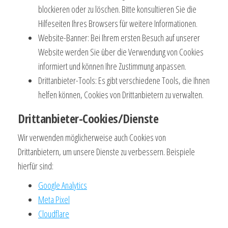
blockieren oder zu löschen. Bitte konsultieren Sie die
Hilfeseiten Ihres Browsers für weitere Informationen.
Website-Banner: Bei Ihrem ersten Besuch auf unserer
Website werden Sie über die Verwendung von Cookies
informiert und können Ihre Zustimmung anpassen.
Drittanbieter-Tools: Es gibt verschiedene Tools, die Ihnen
helfen können, Cookies von Drittanbietern zu verwalten.
Drittanbieter-Cookies/Dienste
Wir verwenden möglicherweise auch Cookies von
Drittanbietern, um unsere Dienste zu verbessern. Beispiele
hierfür sind:
Google Analytics
Meta Pixel
Cloudflare