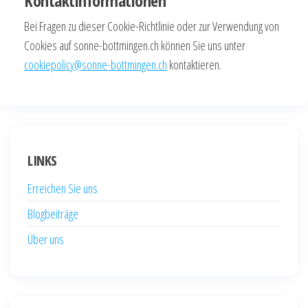
Kontaktinformationen
Bei Fragen zu dieser Cookie-Richtlinie oder zur Verwendung von
Cookies auf sonne-bottmingen.ch können Sie uns unter
cookiepolicy@sonne-bottmingen.ch
kontaktieren.
LINKS
Erreichen Sie uns
Blogbeiträge
Über uns